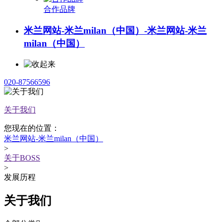
合作品牌
米兰网站-米兰milan（中国）-米兰网站-米兰
milan（中国）
020-87566596
关于我们
您现在的位置：
米兰网站-米兰milan（中国）
>
关于BOSS
>
发展历程
关于我们