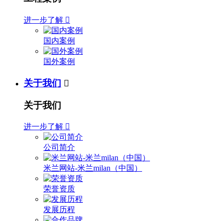
进一步了解

国内案例
国外案例
关于我们

关于我们
进一步了解

公司简介
米兰网站-米兰milan（中国）
荣誉资质
发展历程