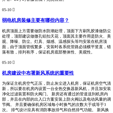
05-10

弱电机房装修主要有哪些内容？
机房顶面上方需要做防水防潮处理，顶面下方刷乳胶漆做防尘
处理，顶部建议做微孔铝扣天花，顶面其主要作用是防火、美
观、降噪、防尘。灯具、烟感、温感探头等均安装在机房顶
面，由于顶面管线繁多，安装时各系统管路必须横平竖直，错
落有致，排列有序，保证机房底部整体性、美观性。
05-10

机房建设中布署新风系统的重要性
为保证主机房空气正压，防止灰尘进入机房，保证机房空气清
新，所以要在机房内设置一台全热交换器新风机，并且加安装
净化过滤装置和防火阀门。 新房还有通过的管道送到机房内
部，并且在内部的出入口方案安装上防火阀以及电动风量的调
节阀。 并且要确保机房区域每小时换气的次数大于或等于3
次。 排气设计应具有消防事故排气和自然排气功能。 新风换