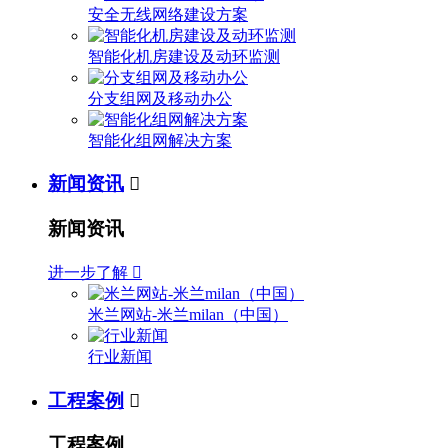
安全无线网络建设方案
智能化机房建设及动环监测
分支组网及移动办公
智能化组网解决方案
新闻资讯

新闻资讯
进一步了解

米兰网站-米兰milan（中国）
行业新闻
工程案例

工程案例