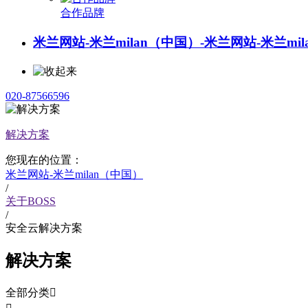
合作品牌
米兰网站-米兰milan（中国）-米兰网站-米兰mi
020-87566596
解决方案
您现在的位置：
米兰网站-米兰milan（中国）
/
关于BOSS
/
安全云解决方案
解决方案
全部分类
