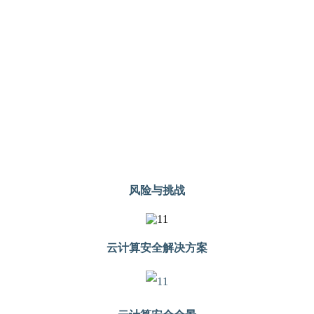
风险与挑战
云计算安全解决方案