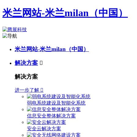
米兰网站-米兰milan（中国）
米兰网站-米兰milan（中国）
解决方案

解决方案
进一步了解

弱电系统建设及智能化系统
信息安全整体解决方案
安全云解决方案