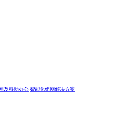
网及移动办公
智能化组网解决方案